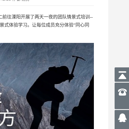
体同仁前往溧阳开展了两天一夜的团队情景式培训
-
-
景式体验学习。让每位成员充分体验
“同心同