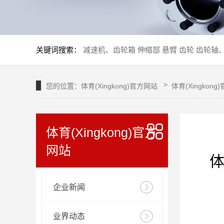
关键词搜索：
减速机、齿轮箱
伸缩部
悬臂
齿轮
齿轮轴
>
您的位置：
体育(Xingkong)官方网站
体育(Xingkon
体育(Xingkong)官方
网站
体
企业新闻
业界动态