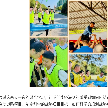
通过这两天一夜的融合学习，让我们能够深刻的感受到如何团结
启动战略项目，制定科学的战略项目目标，如何科学的规划战略