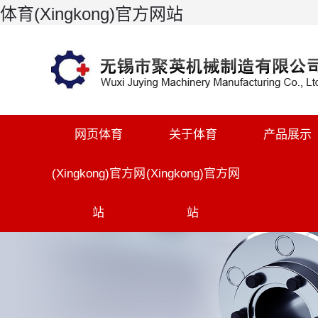
体育(Xingkong)官方网站
网页体育
关于体育
产品展示
(Xingkong)官方网
(Xingkong)官方网
站
站