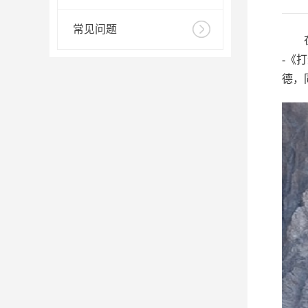
常见问题
-
《打
德，