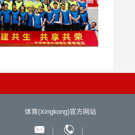
体育(Xingkong)官方网站