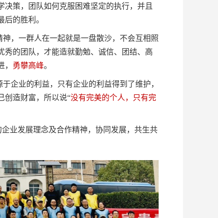
学决策，团队如何克服困难坚定的执行，并且
最后的胜利。
精神，一群人在一起就是一盘散沙，不会互相照
优秀的团队，才能造就勤勉、诚信、团结、高
进，
勇攀高峰
。
源于企业的利益，只有企业的利益得到了维护，
己创造财富，所以说
“
没有完美的个人，只
有完
的企业发展理念及合作精神，协同发展，共生共