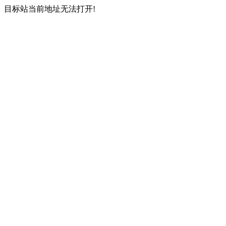
目标站当前地址无法打开!