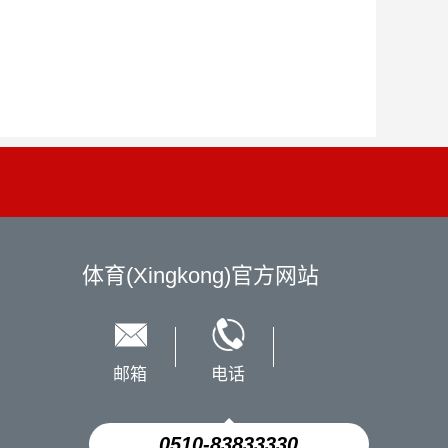
体育(Xingkong)官方网站
邮箱
电话
0510-83833330