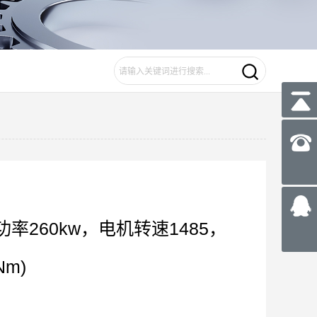
机功率260kw，电机转速1485，
Nm)