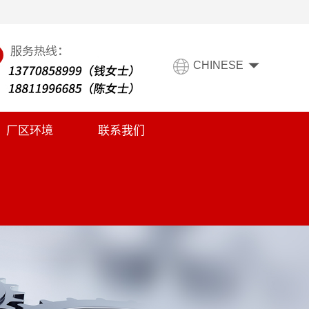
CHINESE
厂区环境
联系我们