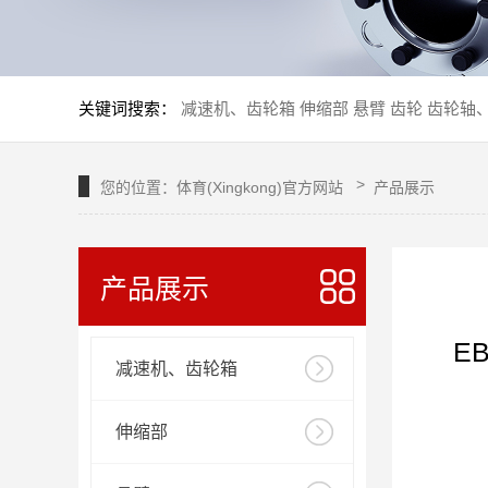
关键词搜索：
减速机、齿轮箱
伸缩部
悬臂
齿轮
齿轮轴
>
您的位置：
体育(Xingkong)官方网站
产品展示
产品展示
E
减速机、齿轮箱
伸缩部