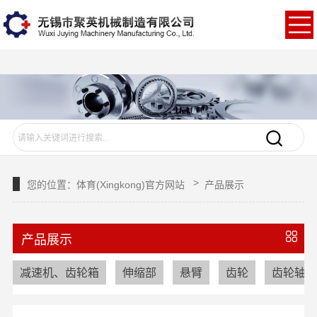
体育(Xingkong)官方网站
>
您的位置：
体育(Xingkong)官方网站
产品展示
产品展示
减速机、齿轮箱
伸缩部
悬臂
齿轮
齿轮轴、