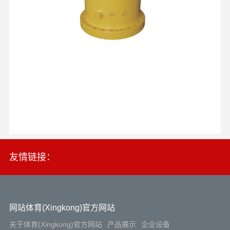
友情链接：
网站体育(Xingkong)官方网站
关于体育(Xingkong)官方网站
产品展示
企业设备