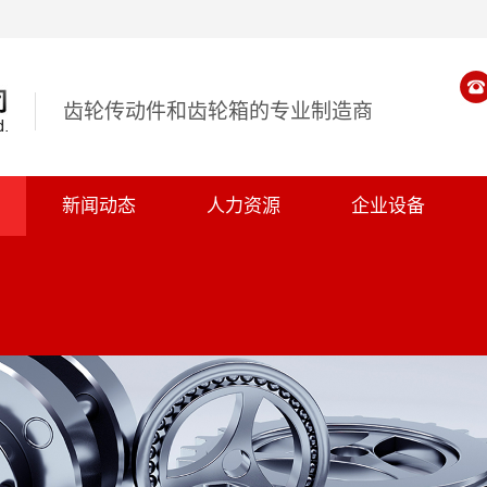
齿轮传动件和齿轮箱的专业制造商
新闻动态
人力资源
企业设备