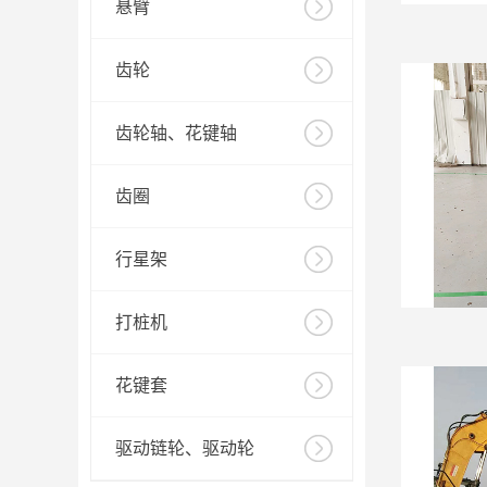
悬臂
齿轮
齿轮轴、花键轴
齿圈
行星架
打桩机
花键套
驱动链轮、驱动轮